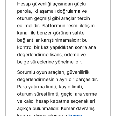
Hesap güvenliği açısından güçlü
parola, iki aşamalı doğrulama ve
oturum geçmişi gibi araçlar tercih
edilmelidir. Platformun resmi iletişim
kanalı ile benzer görünen sahte
bağlantılar karıştırılmamalıdır; bu
kontrol bir kez yapıldıktan sonra ana
değerlendirme lisans, ödeme ve
belge süreçlerine yönelmelidir.
Sorumlu oyun araçları, güvenilirlik
değerlendirmesinin ayrı bir parçasıdır.
Para yatırma limiti, kayıp limiti,
oturum süresi limiti, geçici ara verme
ve kalıcı hesap kapatma seçenekleri
açıkça bulunmalıdır. Kumar davranışı
kontrol dışına çıkıyorsa
kumar