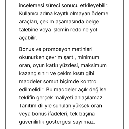
incelemesi süreci sonucu etkileyebilir.
Kullanıcı adına kayıtlı olmayan ödeme
araçları, çekim aşamasında belge
talebine veya işlemin reddine yol
açabilir.
Bonus ve promosyon metinleri
okunurken çevrim şartı, minimum
oran, oyun katkı yüzdesi, maksimum
kazanç sınırı ve çekim kısıtı gibi
maddeler somut biçimde kontrol
edilmelidir. Bu maddeler açık değilse
teklifin gerçek maliyeti anlaşılamaz.
Tanıtım diliyle sunulan yüksek oran
veya bonus ifadeleri, tek başına
güvenilirlik göstergesi sayılmaz.