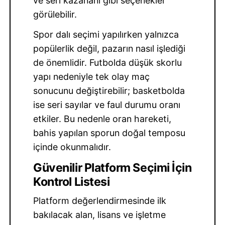
ve seri kazananı gibi seçenekler
görülebilir.
Spor dalı seçimi yapılırken yalnızca
popülerlik değil, pazarın nasıl işlediği
de önemlidir. Futbolda düşük skorlu
yapı nedeniyle tek olay maç
sonucunu değiştirebilir; basketbolda
ise seri sayılar ve faul durumu oranı
etkiler. Bu nedenle oran hareketi,
bahis yapılan sporun doğal temposu
içinde okunmalıdır.
Güvenilir Platform Seçimi İçin
Kontrol Listesi
Platform değerlendirmesinde ilk
bakılacak alan, lisans ve işletme