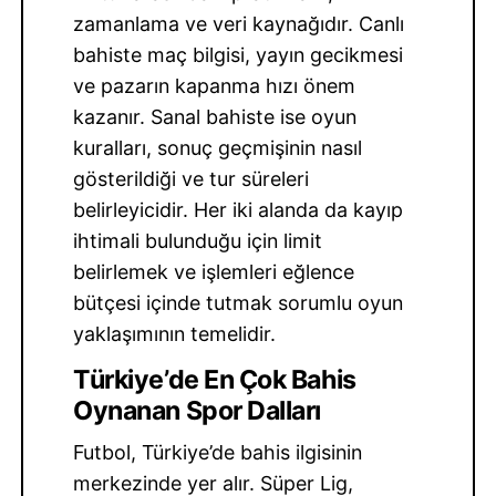
zamanlama ve veri kaynağıdır. Canlı
bahiste maç bilgisi, yayın gecikmesi
ve pazarın kapanma hızı önem
kazanır. Sanal bahiste ise oyun
kuralları, sonuç geçmişinin nasıl
gösterildiği ve tur süreleri
belirleyicidir. Her iki alanda da kayıp
ihtimali bulunduğu için limit
belirlemek ve işlemleri eğlence
bütçesi içinde tutmak sorumlu oyun
yaklaşımının temelidir.
Türkiye’de En Çok Bahis
Oynanan Spor Dalları
Futbol, Türkiye’de bahis ilgisinin
merkezinde yer alır. Süper Lig,