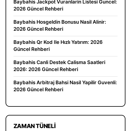
Baybahis Jackpot Vuranlarin Listesi Guncel:
2026 Güncel Rehberi
Baybahis Hosgeldin Bonusu Nasil Alinir:
2026 Güncel Rehberi
Baybahis Qr Kod Ile Hızlı Yatırım: 2026
Güncel Rehberi
Baybahis Canli Destek Calisma Saatleri
2026: 2026 Güncel Rehberi
Baybahis Arbitraj Bahsi Nasil Yapilir Guvenli:
2026 Güncel Rehberi
ZAMAN TÜNELI